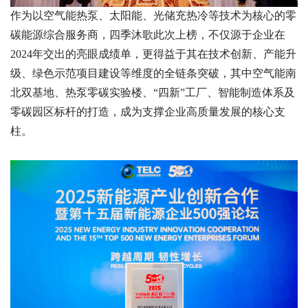
作为以空气能热泵、太阳能、光储充热冷等技术为核心的零
碳能源综合服务商，四季沐歌此次上榜，不仅源于企业在
2024年交出的亮眼成绩单，更得益于其在技术创新、产能升
级、绿色示范项目建设等维度的全链条突破，其中空气能南
北双基地、热泵零碳实验楼、“四新”工厂、智能制造体系及
零碳园区标杆的打造，成为支撑企业高质量发展的核心支
柱。