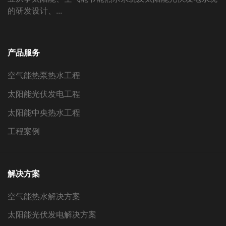
的研发设计、...
产品服务
空气能热泵热水工程
太阳能光伏发电工程
太阳能中央热水工程
工程案例
解决方案
空气能热水解决方案
太阳能光伏发电解决方案