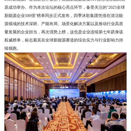
原成功举办。作为本次论坛的核心亮点环节，备受关注的“2025全球
新能源企业500强”榜单同步正式发布，四季沐歌集团凭借在清洁能
源领域的技术深耕、产能布局、场景化解决方案以及推动行业高质
量发展的企业担当，再次强势上榜，这也是企业连续第七年跻身该
权威榜单，标志着其在全球新能源赛道的综合实力与行业影响力持
续领跑。