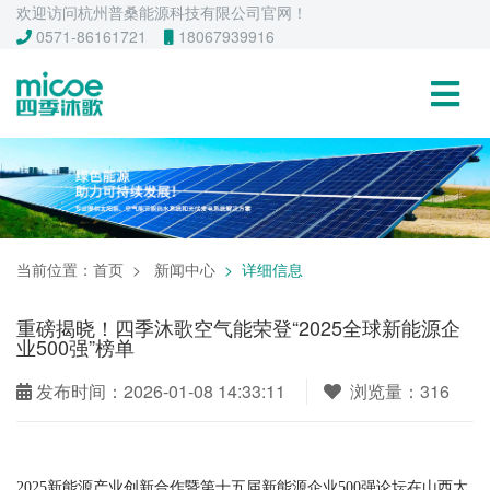
欢迎访问杭州普桑能源科技有限公司官网！
0571-86161721
18067939916
当前位置：
首页
新闻中心
详细信息
重磅揭晓！四季沐歌空气能荣登“2025全球新能源企
业500强”榜单
发布时间：2026-01-08 14:33:11
浏览量：316
2025新能源产业创新合作暨第十五届新能源企业500强论坛在山西太