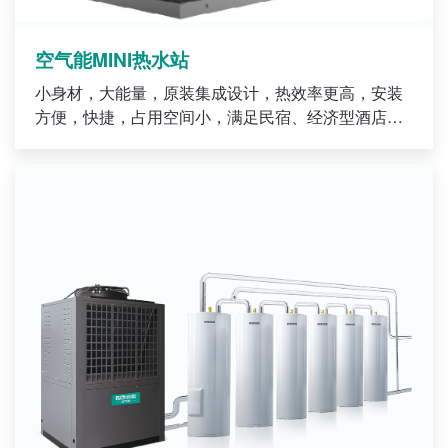
空气能MINI热水站
小身材，大能量，原装集成设计，热效率更高，安装
方便，快捷，占用空间小，满足民宿、经济型酒店、
健身馆、足疗中心、婴儿游泳池、月子中心等中小型
商户24小时热水需求