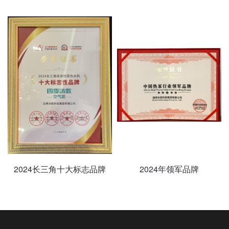
2024长三角十大标志品牌
2024年领军品牌