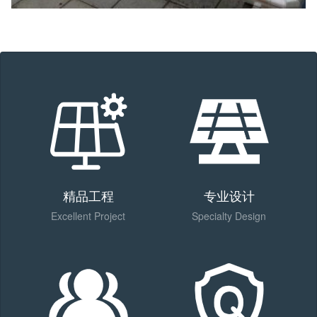
精品工程
专业设计
Excellent Project
Specialty Design