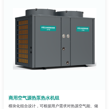
商用空气源热泵热水机组
模块化组合设计，可根据用户需求对热源空气能、储