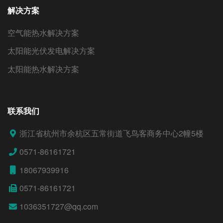
解决方案
空气能热水解决方案
太阳能光伏发电解决方案
太阳能热水解决方案
联系我们
浙江省杭州市余杭区五常街道飞鸟客商务中心2幢5楼
0571-86161721
18067939916
0571-86161721
1036351727@qq.com