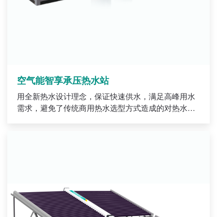
空气能智享承压热水站
用全新热水设计理念，保证快速供水，满足高峰用水
需求，避免了传统商用热水选型方式造成的对热水系
统的过度投资，真正降低客户初期投资。 通过智享热
水站常温系列和超低温系列实际使用发现，按最大小
时用水量设计的系统比按日用水量设计的系统可节约
水箱容积46~85%,真正实现用更小容量的水箱也能达
到大水量需求。