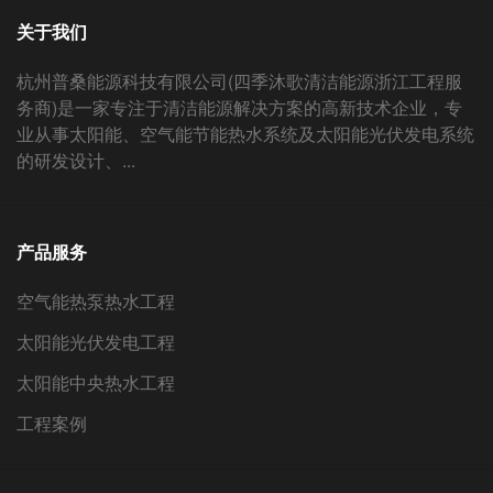
关于我们
杭州普桑能源科技有限公司(四季沐歌清洁能源浙江工程服
务商)是一家专注于清洁能源解决方案的高新技术企业，专
业从事太阳能、空气能节能热水系统及太阳能光伏发电系统
的研发设计、...
产品服务
空气能热泵热水工程
太阳能光伏发电工程
太阳能中央热水工程
工程案例