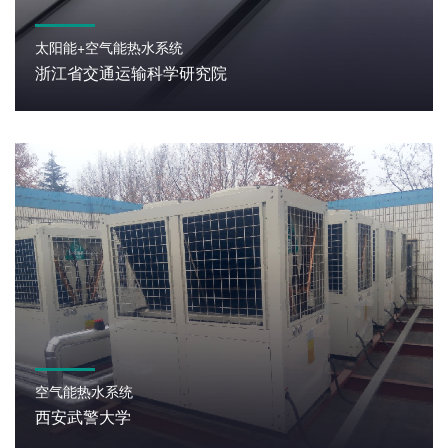
太阳能+空气能热水系统
浙江省交通运输科学研究院
空气能热水系统
西安武警大学