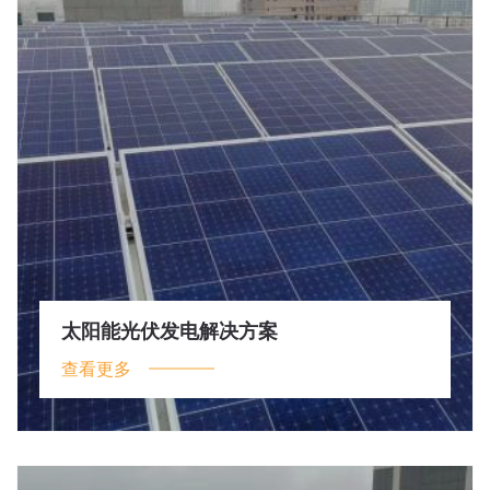
太阳能光伏发电解决方案
查看更多