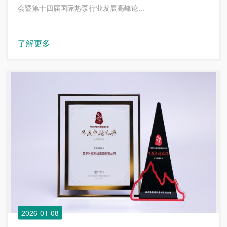
会暨第十四届国际热泵行业发展高峰论...
了解更多
2026-01-08