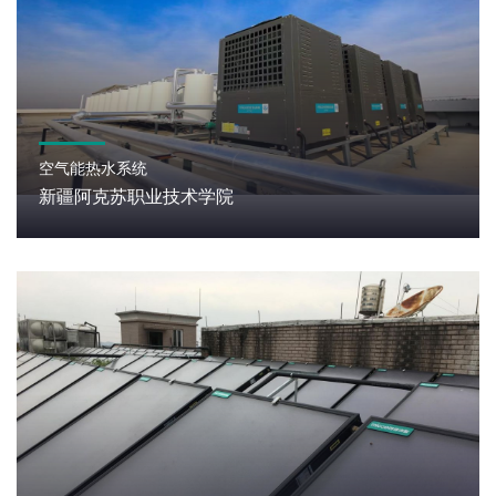
空气能热水系统
新疆阿克苏职业技术学院