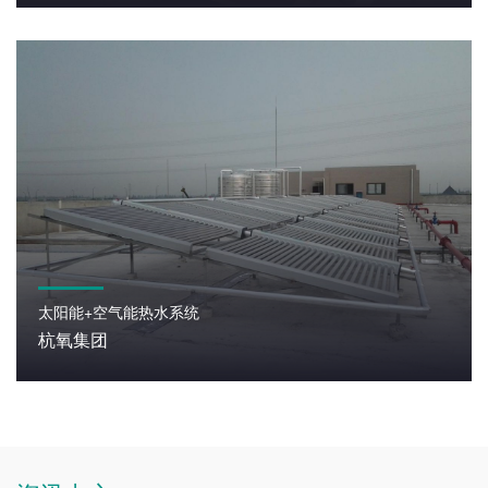
太阳能+空气能热水系统
杭氧集团