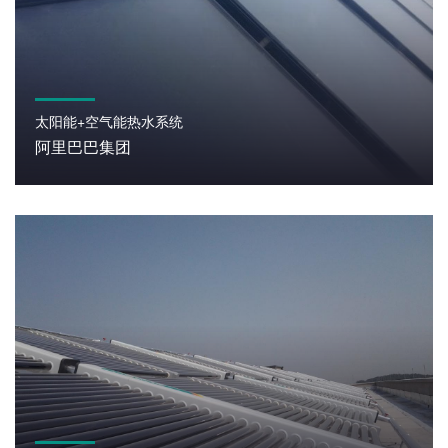
太阳能+空气能热水系统
阿里巴巴集团