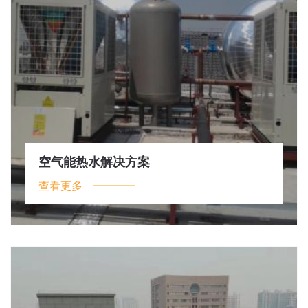
空气能热水解决方案
查看更多