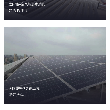
太阳能+空气能热水系统
娃哈哈集团
太阳能光伏发电系统
浙江大学