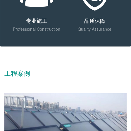
专业施工
品质保障
Professional Construction
Quality Assurance
工程案例