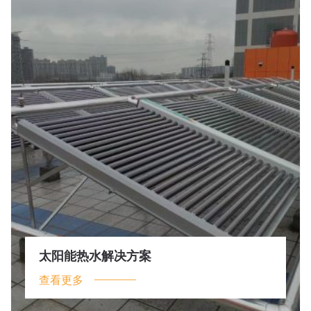
太阳能热水解决方案
查看更多