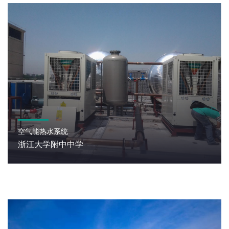
空气能热水系统
浙江大学附中中学