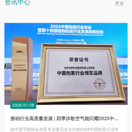
资讯中心
更多
2026-01-08
推动行业高质量发展 | 四季沐歌空气能闪耀2025中国热泵行业年会,荣获热泵行业领军品牌荣誉称号
由中国节能协会热泵专业委员会主办的2025中国热泵行业年