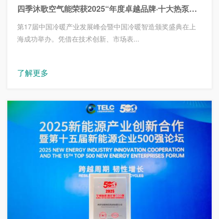
四季沐歌空气能荣获2025“年度卓越品牌·十大热泵企业”大奖
第17届中国冷暖产业发展峰会暨中国冷暖智造颁奖盛典在上
海成功举办。凭借在技术创新、市场表...
了解更多