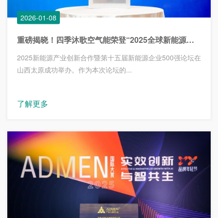
2026-01-08
重磅揭晓！四季沐歌空气能荣登“2025全球新能源企业500强”榜单
2025新能源产业创新合作暨第十五届新能源企业500强论坛在
山西太原成功举办。作为本次论坛的...
了解更多