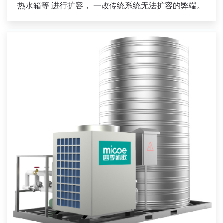
热水箱等 进行扩容， 一改传统系统无法扩容的弊端。