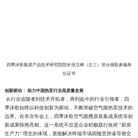
四季沐歌集团产品技术研究院院长张立峰（左三）登台领取参编单
位证书
创新驱动：
助力中国热泵行业高质量发展
从行业追随者到技术开拓者，再到如今的行业引领者，四
季沐歌始终以科技创新为驱动，不断突破空气能热泵技术的
边界。在本次年会上，四季沐歌空气能携原装集成系统等创
新成果惊艳亮相。这一系统不仅是企业积极践行政府
“新质
生产力” 理念的体现，更能解决终端市场因随意拼凑导致交