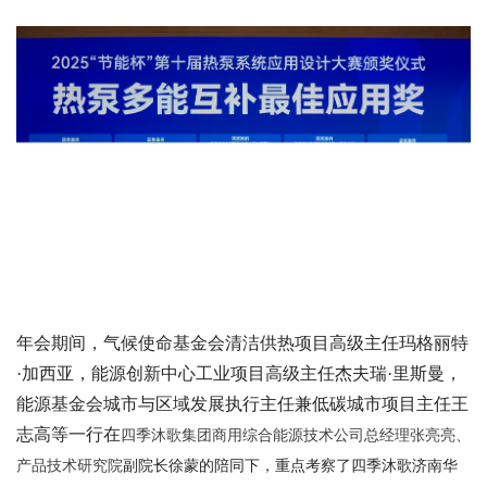
年会期间，气候使命基金会清洁供热项目高级主任玛格丽特
·加西亚，能源创新中心工业项目高级主任杰夫瑞·里斯曼，
能源基金会城市与区域发展执行主任兼低碳城市项目主任王
志高等一行在
四季沐歌集团商用综合能源技术公司总经理张亮亮、
产品技术研究院
副院长徐蒙的陪同下，重点考察了四季沐歌济南华