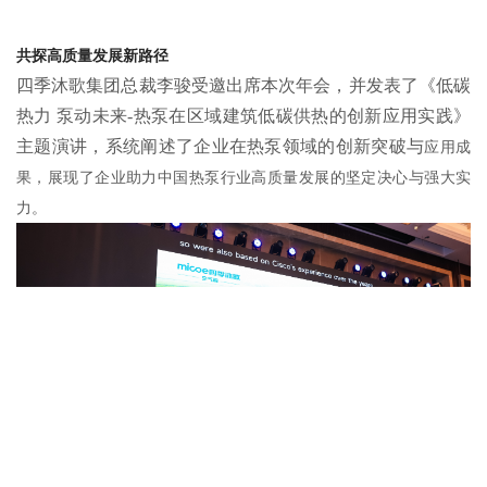
共探高质量发展新路径
四季沐歌集团总裁李骏受邀出席本次年会，并发表了《低碳
热力
泵动未来
-热泵在区域建筑低碳供热的创新应用实践》
主题演讲，系统阐述了企业在热泵领域的创新突破与
应用成
果，展现了企业助力中国热泵行业高质量发展的坚定决心与强大实
力。