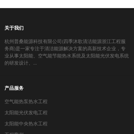
关于我们
杭州普桑能源科技有限公司(四季沐歌清洁能源浙江工程服
务商)是一家专注于清洁能源解决方案的高新技术企业，专
业从事太阳能、空气能节能热水系统及太阳能光伏发电系统
的研发设计、...
产品服务
空气能热泵热水工程
太阳能光伏发电工程
太阳能中央热水工程