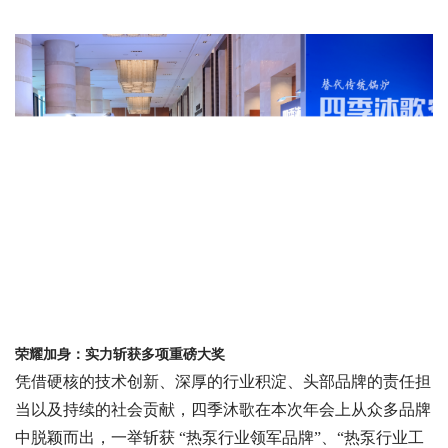
荣耀加身：
实力斩获多项重磅大奖
凭借硬核的技术创新、深厚的行业积淀、头部品牌的责任担
当以及持续的社会贡献，四季沐歌在本次年会上从众多品牌
中脱颖而出，一举斩获
“热泵行业领军品牌”、“热泵行业工