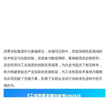
四季沐歌集团作为参编单位，在编写过程中，凭借深耕热泵领域的
技术积淀与实践经验，深度参与数据调研、案例梳理及趋势研判。
其在民用与工业场景的创新应用成果，为白皮书提供了鲜活样本，
助力构建更贴合产业实际的发展框架，为工业热泵技术落地与规模
化应用贡献了关键力量，彰显了头部企业在行业标准化进程中的引
领担当。