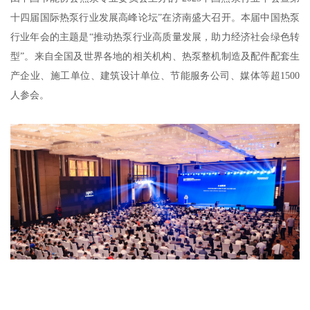
十四届国际热泵行业发展高峰论坛”在济南盛大召开。本届中国热泵
行业年会的主题是“推动热泵行业高质量发展，助力经济社会绿色转
型”。来自全国及世界各地的相关机构、热泵整机制造及配件配套生
产企业、施工单位、建筑设计单位、节能服务公司、媒体等超1500
人参会。