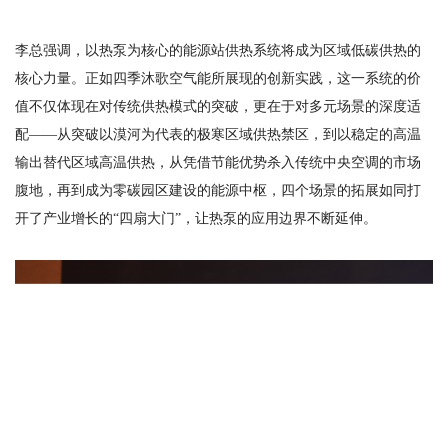
李总强调，以热泵为核心的能源站供热系统将成为区域低碳供热的
核心力量。正如四季沐歌空气能所展现的创新实践，这一系统的价
值不仅体现在对传统供热模式的突破，更在于对多元场景的深度适
配
——从突破以漠河为代表的极寒区域供热禁区，到以稳定的高温
输出替代区域高温供热，从凭借节能优势杀入传统中央空调的市场
腹地，再到成为零碳园区建设的能源中枢，四个场景的拓展如同打
开了产业增长的“四扇大门”，让热泵的应用边界不断延伸。