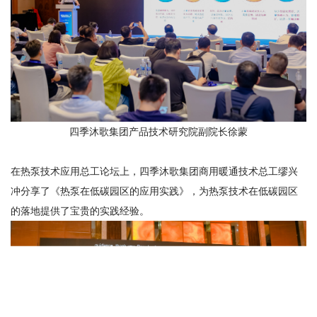
四季沐歌集团产品技术研究院副院长徐蒙
在热泵技术应用总工论坛上，四季沐歌集团商用暖通技术总工缪兴
冲分享了《热泵在低碳园区的应用实践》，为热泵技术在低碳园区
的落地提供了宝贵的实践经验。