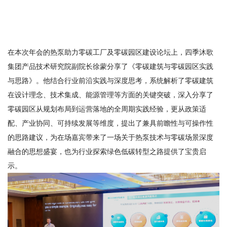
在本次年会的热泵助力零碳工厂及零碳园区建设论坛上，四季沐歌
集团产品技术研究院副院长徐蒙分享了《零碳建筑与零碳园区实践
与思路》。他结合行业前沿实践与深度思考，系统解析了零碳建筑
在设计理念、技术集成、能源管理等方面的关键突破，深入分享了
零碳园区从规划布局到运营落地的全周期实践经验，更从政策适
配、产业协同、可持续发展等维度，提出了兼具前瞻性与可操作性
的思路建议，为在场嘉宾带来了一场关于热泵技术与零碳场景深度
融合的思想盛宴，也为行业探索绿色低碳转型之路提供了宝贵启
示。