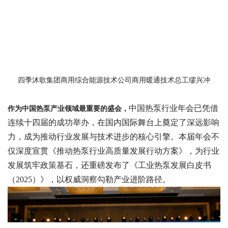
四季沐歌集团商用综合能源技术公司商用暖通技术总工缪兴冲
中国热泵行业年会已凭借
作为中国热泵产业领域最重要的盛会，
连续十四届的成功举办，在国内国际舞台上奠定了深远影响
力，成为推动行业发展与技术进步的核心引擎。本届年会不
仅深度宣贯《推动热泵行业高质量发展行动方案》，为行业
发展筑牢政策基石，还重磅发布了《工业热泵发展白皮书
（
2025）》，以权威洞察勾勒产业进阶路径。