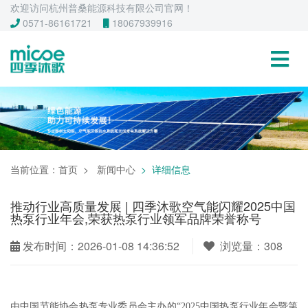
欢迎访问杭州普桑能源科技有限公司官网！
0571-86161721
18067939916
当前位置：
首页
新闻中心
详细信息
推动行业高质量发展 | 四季沐歌空气能闪耀2025中国
热泵行业年会,荣获热泵行业领军品牌荣誉称号
发布时间：2026-01-08 14:36:52
浏览量：308
由中国节能协会热泵专业委员会主办的“2025中国热泵行业年会暨第