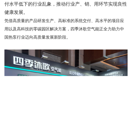
付水平低下的行业乱象，推动行业产、销、用环节实现良性
健康发展。
凭借高质量的产品研发生产、高标准的系统交付、高水平的项目应
用以及高科技的零碳园区解决方案，四季沐歌空气能正全力助力中
国热泵行业迈向高质量发展新阶段。