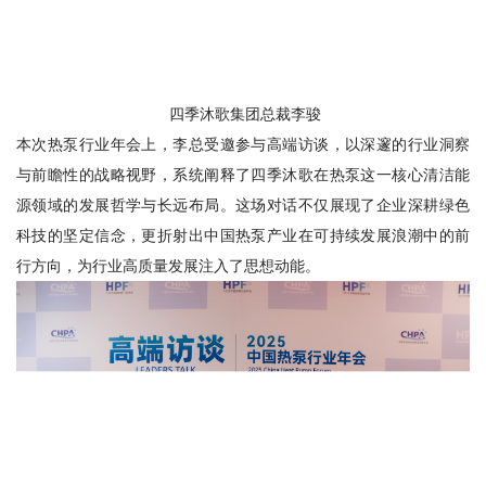
四季沐歌集团总裁李骏
本次热泵行业年会上，李总受邀参与高端访谈，以深邃的行业洞察
与前瞻性的战略视野，系统阐释了四季沐歌在热泵这一核心清洁能
源领域的发展哲学与长远布局。这场对话不仅展现了企业深耕绿色
科技的坚定信念，更折射出中国热泵产业在可持续发展浪潮中的前
行方向，为行业高质量发展注入了思想动能。