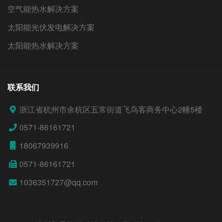
空气能热水解决方案
太阳能光伏发电解决方案
太阳能热水解决方案
联系我们
浙江省杭州市余杭区五常街道飞鸟客商务中心2幢5楼
0571-86161721
18067939916
0571-86161721
1036351727@qq.com