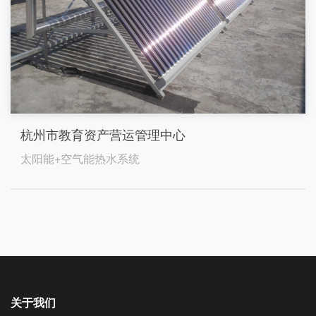
杭州市教育资产营运管理中心
太阳能+空气能热水系统
关于我们