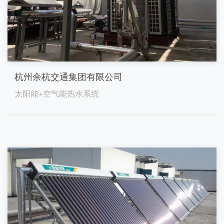
杭州余杭交通集团有限公司
太阳能+空气能热水系统