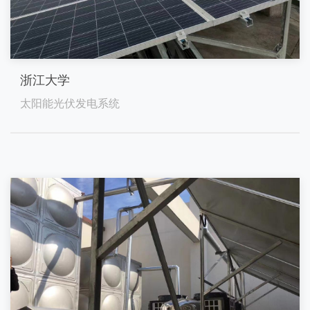
浙江大学
太阳能光伏发电系统