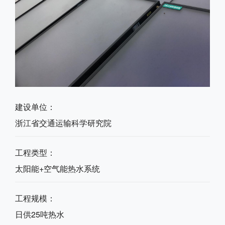
建设单位：
浙江省交通运输科学研究院
工程类型：
太阳能+空气能热水系统
工程规模：
日供25吨热水