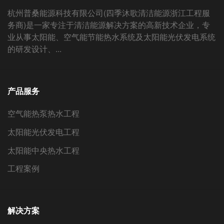
杭州普桑能源科技有限公司(四季沐歌清洁能源浙江工程服
务商)是一家专注于清洁能源解决方案的高新技术企业，专
业从事太阳能、空气能节能热水系统及太阳能光伏发电系统
的研发设计、...
产品服务
空气能热泵热水工程
太阳能光伏发电工程
太阳能中央热水工程
工程案例
解决方案