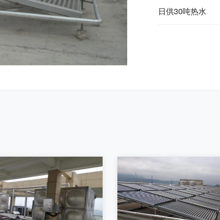
日供30吨热水