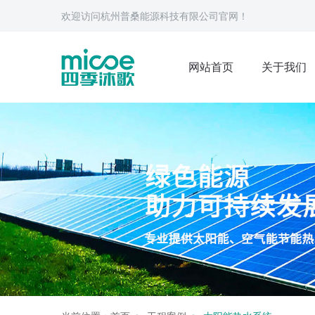
欢迎访问杭州普桑能源科技有限公司官网！
网站首页
关于我们