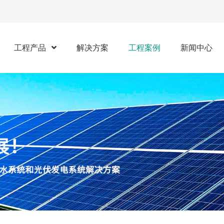
工程产品
解决方案
工程案例
新闻中心