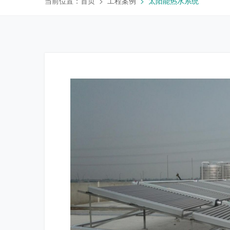
当前位置：
首页
工程案例
太阳能热水系统