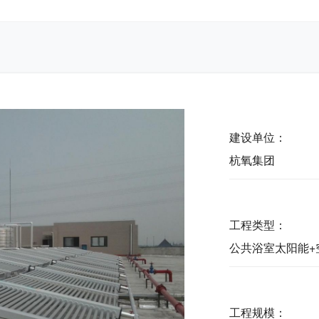
建设单位：
杭氧集团
工程类型：
公共浴室太阳能+
工程规模：