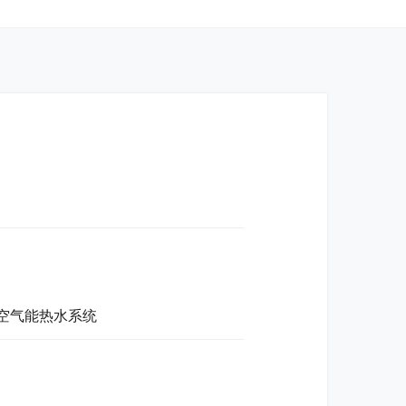
空气能热水系统