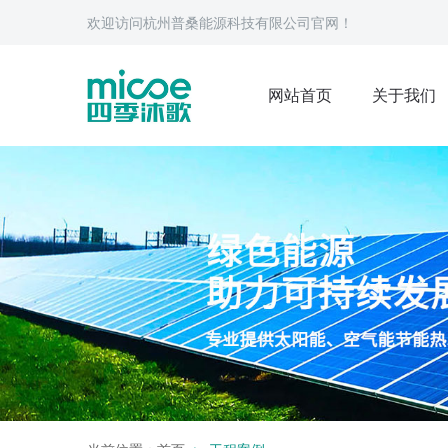
欢迎访问杭州普桑能源科技有限公司官网！
网站首页
关于我们