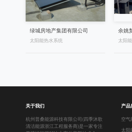
绿城房地产集团有限公司
余姚
太阳能热水系统
太阳能
关于我们
产品
杭州普桑能源科技有限公司(四季沐歌
空气
清洁能源浙江工程服务商)是一家专注
太阳