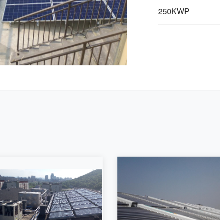
250KWP