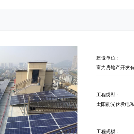
建设单位：
富力房地产开发
工程类型：
太阳能光伏发电
工程规模：