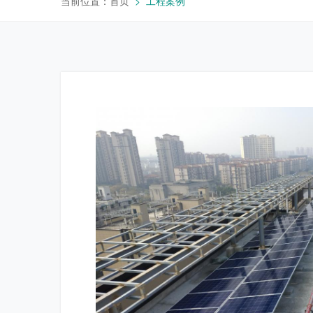
当前位置：
首页
工程案例