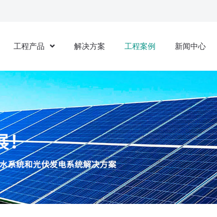
工程产品
解决方案
工程案例
新闻中心