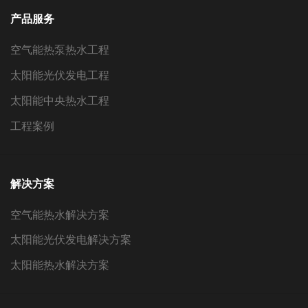
产品服务
空气能热泵热水工程
太阳能光伏发电工程
太阳能中央热水工程
工程案例
解决方案
空气能热水解决方案
太阳能光伏发电解决方案
太阳能热水解决方案