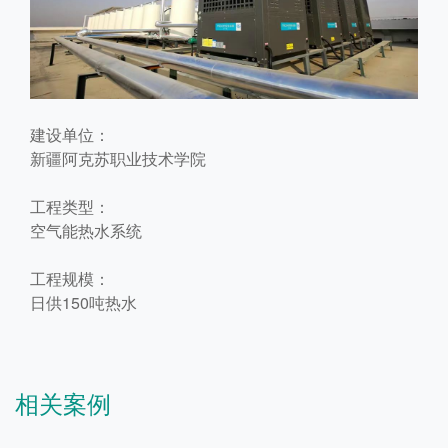
建设单位：
新疆阿克苏职业技术学院
工程类型：
空气能热水系统
工程规模：
日供150吨热水
相关案例