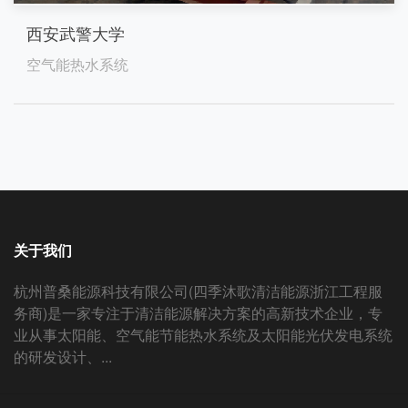
西安武警大学
空气能热水系统
关于我们
杭州普桑能源科技有限公司(四季沐歌清洁能源浙江工程服
务商)是一家专注于清洁能源解决方案的高新技术企业，专
业从事太阳能、空气能节能热水系统及太阳能光伏发电系统
的研发设计、...