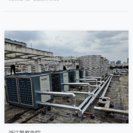
浙江警察学院