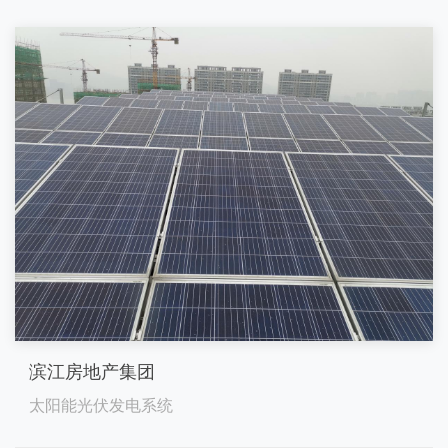
滨江房地产集团
太阳能光伏发电系统