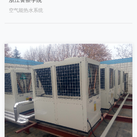
空气能热水系统