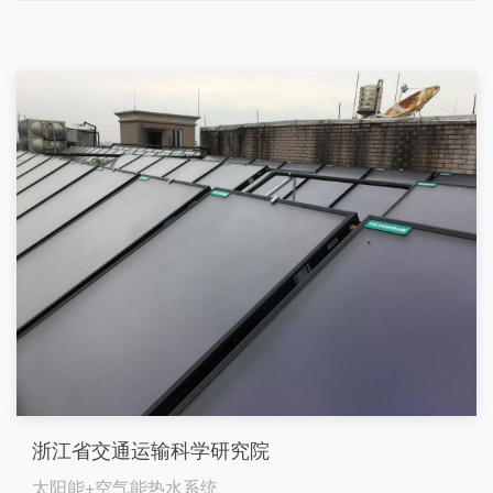
浙江省交通运输科学研究院
太阳能+空气能热水系统