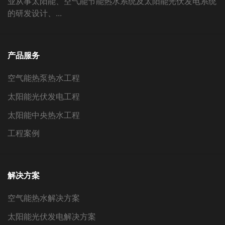
业从事太阳能、空气能节能热水系统及太阳能光伏发电系统
的研发设计、...
产品服务
空气能热泵热水工程
太阳能光伏发电工程
太阳能中央热水工程
工程案例
解决方案
空气能热水解决方案
太阳能光伏发电解决方案