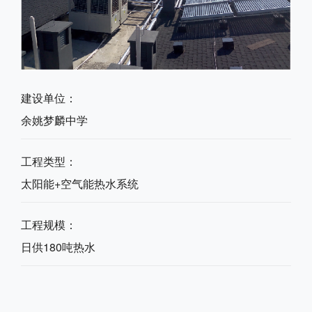
建设单位：
余姚梦麟中学
工程类型：
太阳能+空气能热水系统
工程规模：
日供180吨热水