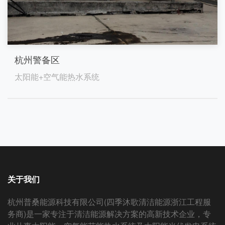
杭州警备区
太阳能+空气能热水系统
关于我们
杭州普桑能源科技有限公司(四季沐歌清洁能源浙江工程服
务商)是一家专注于清洁能源解决方案的高新技术企业，专