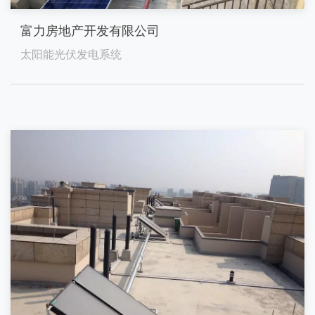
富力房地产开发有限公司
太阳能光伏发电系统