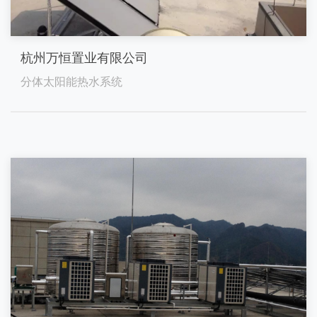
杭州万恒置业有限公司
分体太阳能热水系统